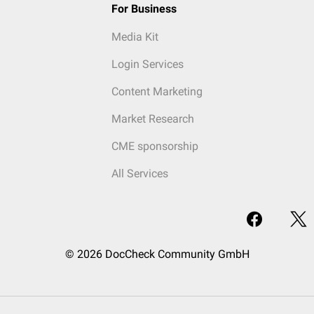
For Business
Media Kit
Login Services
Content Marketing
Market Research
CME sponsorship
All Services
© 2026 DocCheck Community GmbH