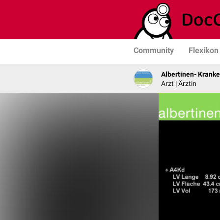
Community
Flexikon
Albertinen- Krank
Arzt | Ärztin