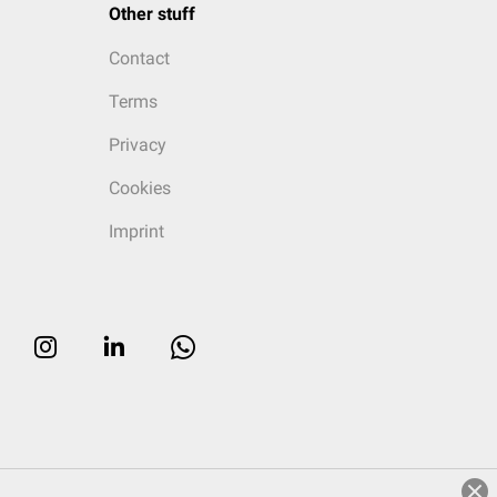
Other stuff
Contact
Terms
Privacy
Cookies
Imprint