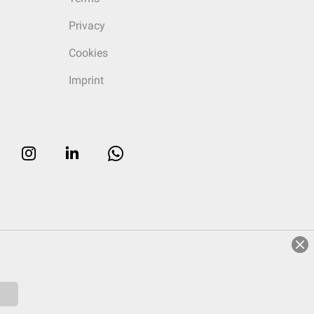
Privacy
Cookies
Imprint