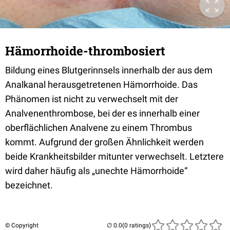
Hämorrhoide-thrombosiert
Bildung eines Blutgerinnsels innerhalb der aus dem
Analkanal herausgetretenen Hämorrhoide. Das
Phänomen ist nicht zu verwechselt mit der
Analvenenthrombose, bei der es innerhalb einer
oberflächlichen Analvene zu einem Thrombus
kommt. Aufgrund der großen Ähnlichkeit werden
beide Krankheitsbilder mitunter verwechselt. Letztere
wird daher häufig als „unechte Hämorrhoide“
bezeichnet.
© Copyright
(0 ratings)