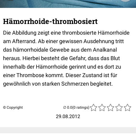
Hämorrhoide-thrombosiert
Die Abbildung zeigt eine thrombosierte Hämorrhoide
am Afterrand. Ab einer gewissen Ausdehnung tritt
das hämorrhoidale Gewebe aus dem Analkanal
heraus. Hierbei besteht die Gefahr, dass das Blut
innerhalb der Hämorrhoide gerinnt und es dort zu
einer Thrombose kommt. Dieser Zustand ist für
gewöhnlich von starken Schmerzen begleitet.
© Copyright
(0 ratings)
29.08.2012