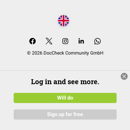
© 2026 DocCheck Community GmbH
Log in and see more.
Will do
Sign up for free