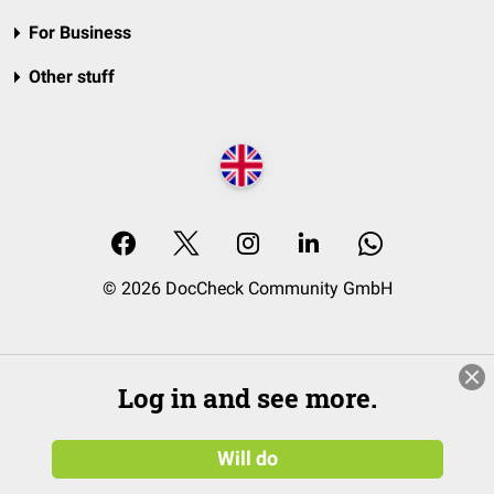
For Business
Other stuff
© 2026 DocCheck Community GmbH
Log in and see more.
Will do