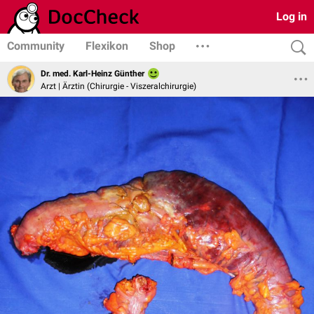
Log in
Community
Flexikon
Shop
Dr. med. Karl-Heinz Günther
Arzt | Ärztin (Chirurgie - Viszeralchirurgie)