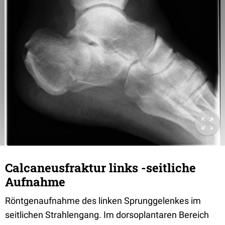
Calcaneusfraktur links -seitliche
Aufnahme
Röntgenaufnahme des linken Sprunggelenkes im
seitlichen Strahlengang. Im dorsoplantaren Bereich