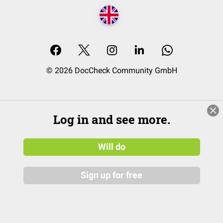
© 2026 DocCheck Community GmbH
Log in and see more.
Will do
Sign up for free