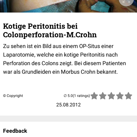
Kotige Peritonitis bei
Colonperforation-M.Crohn
Zu sehen ist ein Bild aus einem OP-Situs einer
Laparotomie, welche ein kotige Peritonitis nach
Perforation des Colons zeigt. Bei diesem Patienten
war als Grundleiden ein Morbus Crohn bekannt.
© Copyright
(1 ratings)
25.08.2012
Feedback