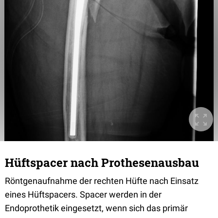
Hüftspacer nach Prothesenausbau
Röntgenaufnahme der rechten Hüfte nach Einsatz
eines Hüftspacers. Spacer werden in der
Endoprothetik eingesetzt, wenn sich das primär