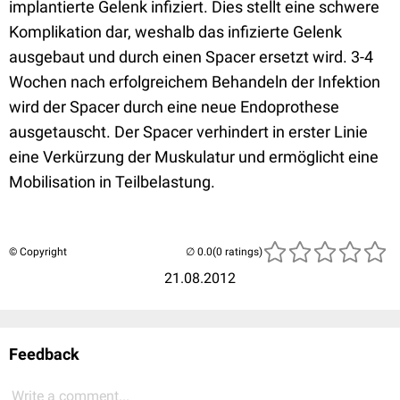
implantierte Gelenk infiziert. Dies stellt eine schwere
Komplikation dar, weshalb das infizierte Gelenk
ausgebaut und durch einen Spacer ersetzt wird. 3-4
Wochen nach erfolgreichem Behandeln der Infektion
wird der Spacer durch eine neue Endoprothese
ausgetauscht. Der Spacer verhindert in erster Linie
eine Verkürzung der Muskulatur und ermöglicht eine
Mobilisation in Teilbelastung.
© Copyright
(0 ratings)
21.08.2012
Feedback
Write a comment...