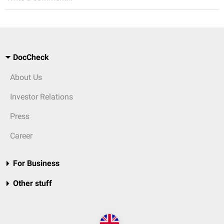
DocCheck
About Us
Investor Relations
Press
Career
For Business
Other stuff