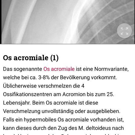
Os acromiale (1)
Das sogenannte
Os acromiale
ist eine Normvariante,
welche bei ca. 3-8% der Bevölkerung vorkommt.
Üblicherweise verschmelzen die 4
Ossifikationszentren am Acromion bis zum 25.
Lebensjahr. Beim Os acromiale ist diese
Verschmelzung unvollständig oder ausgeblieben.
Falls ein hypermobiles Os acromiale vorhanden ist,
kann dieses durch den Zug des M. deltoideus nach