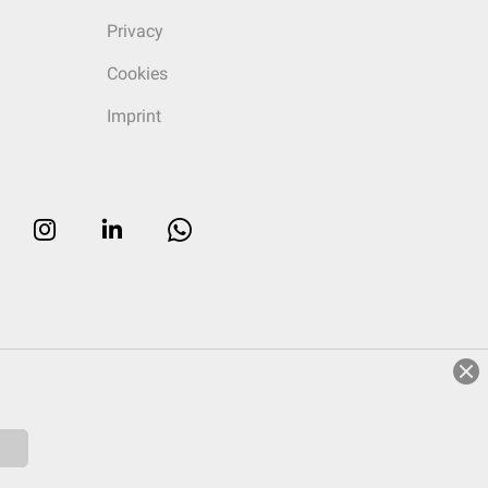
Privacy
Cookies
Imprint