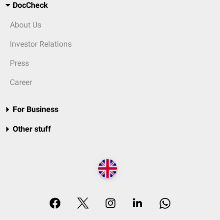
DocCheck
About Us
Investor Relations
Press
Career
For Business
Other stuff