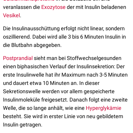
veranlassen die
Exozytose
der mit Insulin beladenen
Vesikel
.
Die Insulinausschüttung erfolgt nicht linear, sondern
oszillierend. Dabei wird alle 3 bis 6 Minuten Insulin in
die Blutbahn abgegeben.
Postprandial
sieht man bei Stoffwechselgesunden
einen biphasischen Verlauf der Insulinsekretion: Der
erste Insulinwelle hat ihr Maximum nach 3-5 Minuten
und dauert etwa 10 Minuten an. In dieser
Sekretionswelle werden vor allem gespeicherte
Insulinmoleküle freigesetzt. Danach folgt eine zweite
Welle, die so lange anhält, wie eine
Hyperglykämie
besteht. Sie wird in erster Linie von neu gebildetem
Insulin getragen.