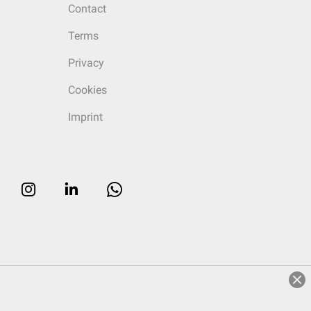
Contact
Terms
Privacy
Cookies
Imprint