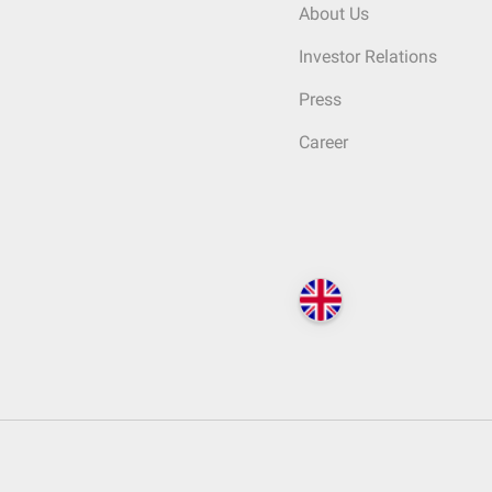
About Us
Investor Relations
Press
Career