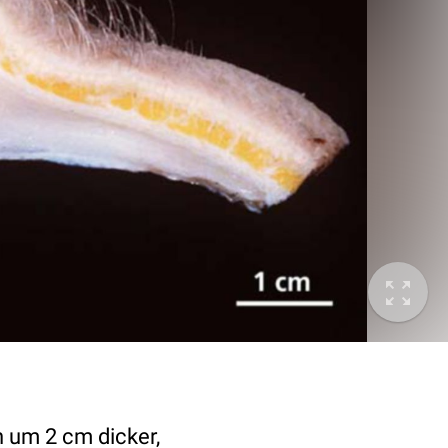
n um 2 cm dicker,