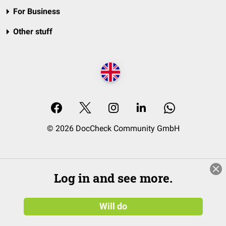
For Business
Other stuff
© 2026 DocCheck Community GmbH
Log in and see more.
Will do