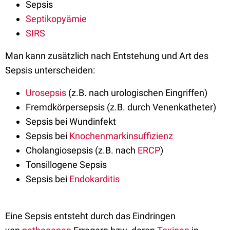
Sepsis
Septikopyämie
SIRS
Man kann zusätzlich nach Entstehung und Art des
Sepsis unterscheiden:
Urosepsis
(z.B. nach urologischen Eingriffen)
Fremdkörpersepsis (z.B. durch Venenkatheter)
Sepsis bei Wundinfekt
Sepsis bei
Knochenmarkinsuffizienz
Cholangiosepsis (z.B. nach
ERCP
)
Tonsillogene Sepsis
Sepsis bei
Endokarditis
Eine Sepsis entsteht durch das Eindringen