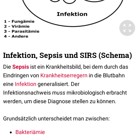
Infektion, Sepsis und SIRS (Schema)
Die
Sepsis
ist ein Krankheitsbild, bei dem durch das
Eindringen von
Krankheitserregern
in die Blutbahn
eine
Infektion
generalisiert. Der
Infektionsnachweis
muss
mikrobiologisch erbracht
werden, um diese Diagnose stellen zu können.
Grundsätzlich unterscheidet man zwischen:
Bakteriämie