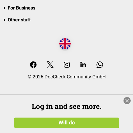
For Business
Other stuff
© 2026 DocCheck Community GmbH
Log in and see more.
Will do