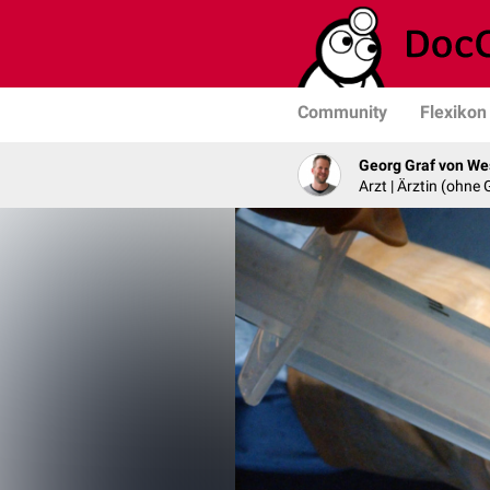
Community
Flexikon
Georg Graf von We
Arzt | Ärztin (ohne