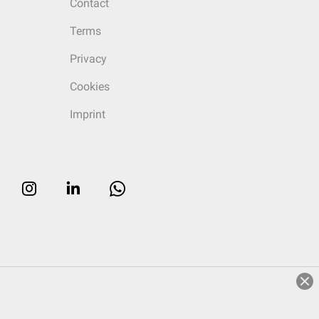
Contact
Terms
Privacy
Cookies
Imprint