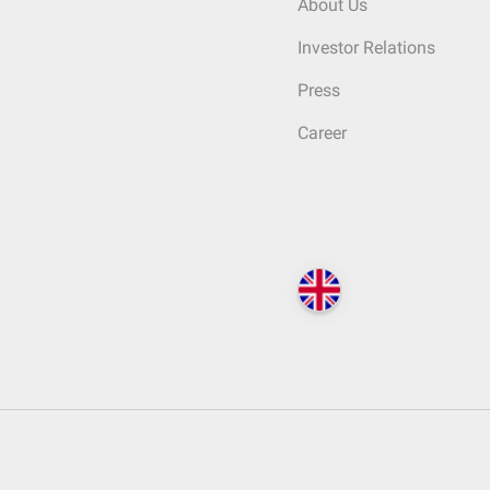
About Us
Investor Relations
Press
Career