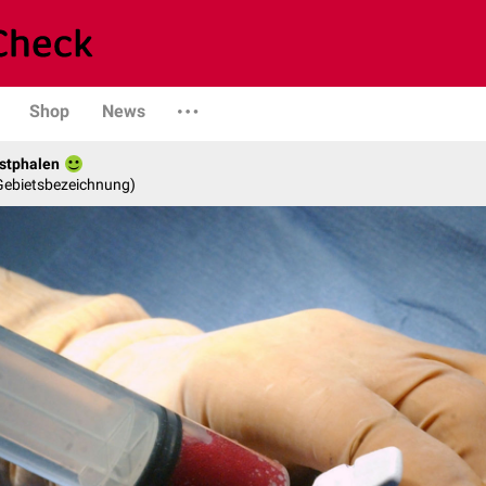
Shop
News
stphalen
 Gebietsbezeichnung)