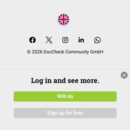
© 2026 DocCheck Community GmbH
Log in and see more.
Will do
Sign up for free