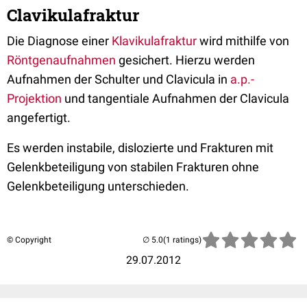
Clavikulafraktur
Die Diagnose einer
Klavikulafraktur
wird mithilfe von
Röntgenaufnahmen
gesichert. Hierzu werden
Aufnahmen der Schulter und Clavicula in
a.p.-
Projektion
und tangentiale Aufnahmen der Clavicula
angefertigt.
Es werden instabile, dislozierte und Frakturen mit
Gelenkbeteiligung von stabilen Frakturen ohne
Gelenkbeteiligung unterschieden.
© Copyright
(1 ratings)
29.07.2012