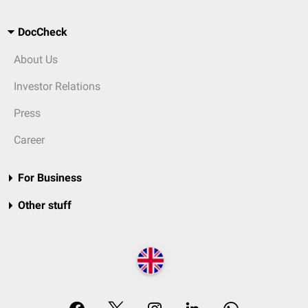
DocCheck
About Us
Investor Relations
Press
Career
For Business
Other stuff