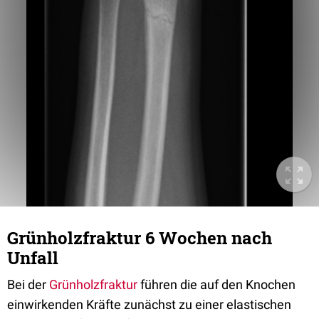
Grünholzfraktur 6 Wochen nach
Unfall
Bei der
Grünholzfraktur
führen die auf den Knochen
einwirkenden Kräfte zunächst zu einer elastischen