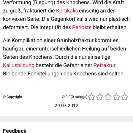
Verformung (Biegung) des Knochens. Wird die Kraft
zu groß, frakturiert die
Kortikalis
einseitig an der
konvexen Seite. Die Gegenkortikalis wird nur plastisch
deformiert. Die Integrität des
Periosts
bleibt erhalten.
Als Komplikation einer Grünholzfraktur kommt es
häufig zu einer unterschiedlichen Heilung auf beiden
Seiten des Knochens. Durch die nur einseitige
Kallusbildung
besteht die Gefahr einer
Refraktur
.
Bleibende Fehlstellungen des Knochens sind selten.
© Copyright
(0 ratings)
29.07.2012
Feedback