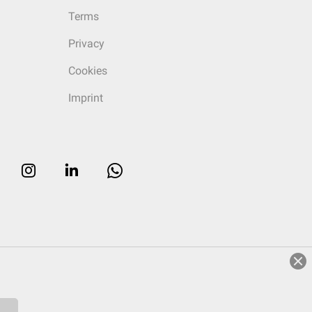
Terms
Privacy
Cookies
Imprint