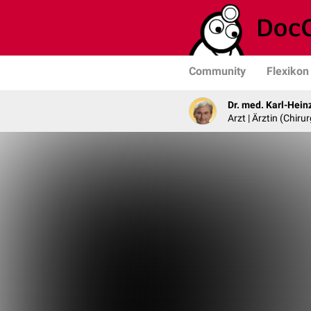
Community
Flexikon
Dr. med. Karl-Hein
Arzt | Ärztin (Chirur