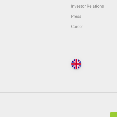
Investor Relations
Press
Career