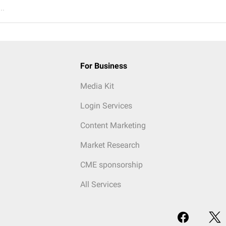
..
For Business
Media Kit
Login Services
Content Marketing
Market Research
CME sponsorship
All Services