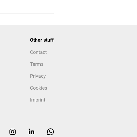
Other stuff
Contact
Terms
Privacy
Cookies
Imprint