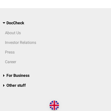
DocCheck
About Us
Investor Relations
Press
Career
For Business
Other stuff