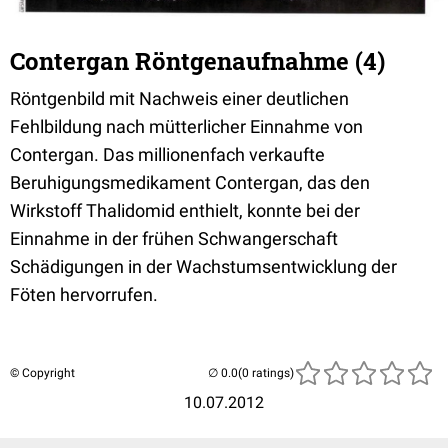
Contergan Röntgenaufnahme (4)
Röntgenbild mit Nachweis einer deutlichen
Fehlbildung nach mütterlicher Einnahme von
Contergan. Das millionenfach verkaufte
Beruhigungsmedikament Contergan, das den
Wirkstoff Thalidomid enthielt, konnte bei der
Einnahme in der frühen Schwangerschaft
Schädigungen in der Wachstumsentwicklung der
Föten hervorrufen.
© Copyright
(0 ratings)
10.07.2012