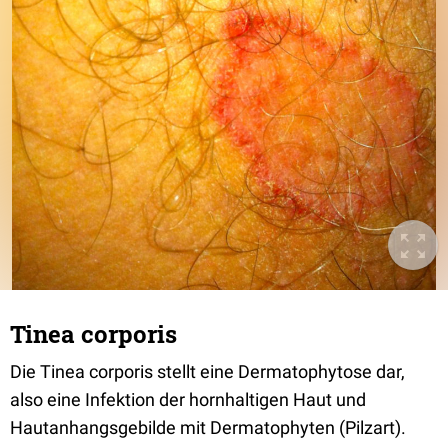
Tinea corporis
Die Tinea corporis stellt eine Dermatophytose dar,
also eine Infektion der hornhaltigen Haut und
Hautanhangsgebilde mit Dermatophyten (Pilzart).