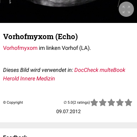
Vorhofmyxom (Echo)
Vorhofmyxom
im linken Vorhof (LA).
Dieses Bild wird verwendet in:
DocCheck multeBook
Herold Innere Medizin
© Copyright
(2 ratings)
09.07.2012