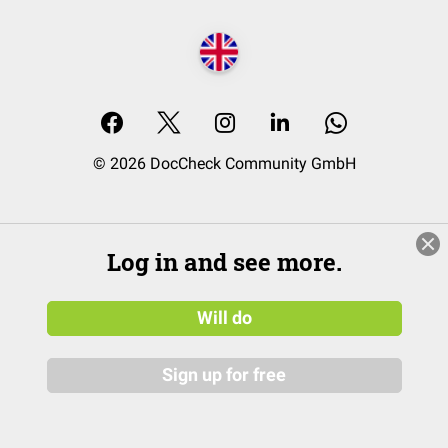
© 2026 DocCheck Community GmbH
Log in and see more.
Will do
Sign up for free