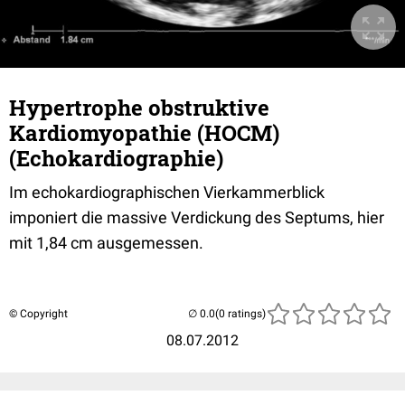
Hypertrophe obstruktive
Kardiomyopathie (HOCM)
(Echokardiographie)
Im echokardiographischen Vierkammerblick
imponiert die massive Verdickung des Septums, hier
mit 1,84 cm ausgemessen.
© Copyright
(0 ratings)
08.07.2012