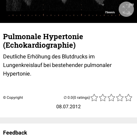
Pulmonale Hypertonie
(Echokardiographie)
Deutliche Erhöhung des Blutdrucks im
Lungenkreislauf bei bestehender pulmonaler
Hypertonie.
© Copyright
(0 ratings)
08.07.2012
Feedback