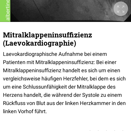
Mitralklappeninsuffizienz
(Laevokardiographie)
Laevokardiographische Aufnahme bei einem
Patienten mit Mitralklappeninsuffizienz: Bei einer
Mitralklappeninsuffizienz handelt es sich um einen
vergleichsweise häufigen Herzfehler, bei dem es sich
um eine Schlussunfähigkeit der Mitralklappe des
Herzens handelt, die während der Systole zu einem
Rückfluss von Blut aus der linken Herzkammer in den
linken Vorhof führt.