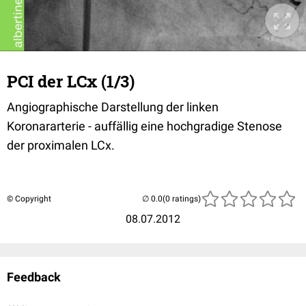
PCI der LCx (1/3)
Angiographische Darstellung der linken
Koronararterie - auffällig eine hochgradige Stenose
der proximalen LCx.
© Copyright
(0 ratings)
08.07.2012
Feedback