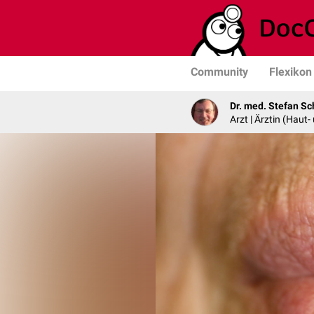
Community
Flexikon
Dr. med. Stefan Sc
Arzt | Ärztin (Haut