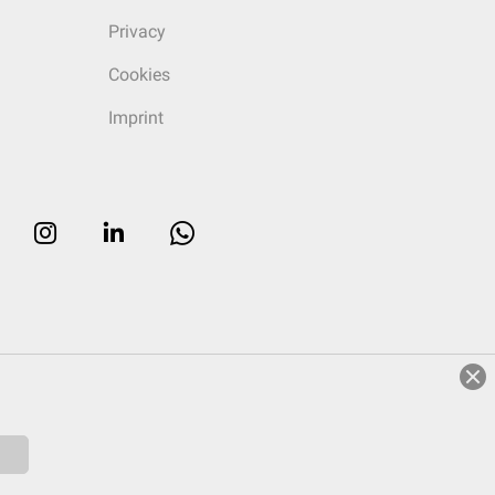
Privacy
Cookies
Imprint