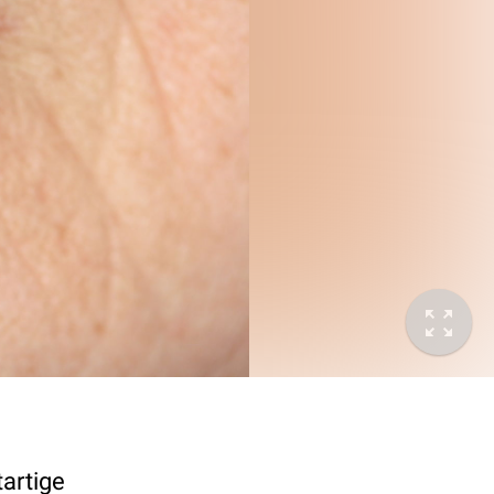
artige