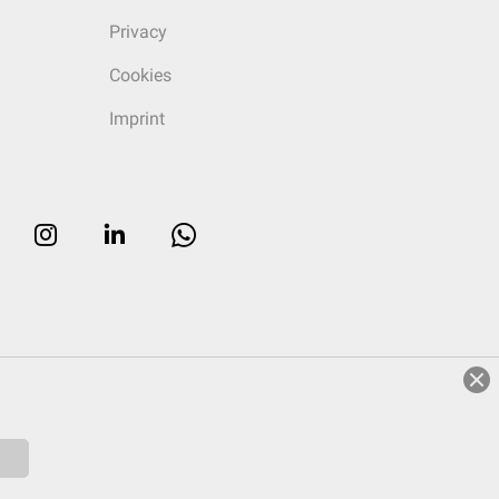
Privacy
Cookies
Imprint