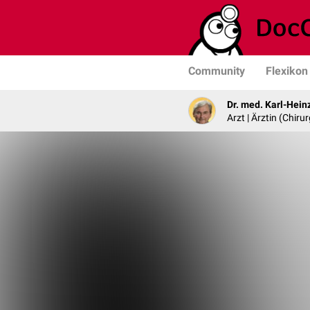
Community
Flexikon
Dr. med. Karl-Hein
Arzt | Ärztin (Chirur