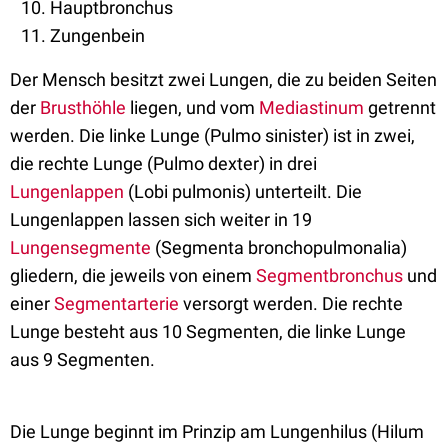
Hauptbronchus
Zungenbein
Der Mensch besitzt zwei Lungen, die zu beiden Seiten
der
Brusthöhle
liegen, und vom
Mediastinum
getrennt
werden. Die linke Lunge (Pulmo sinister) ist in zwei,
die rechte Lunge (Pulmo dexter) in drei
Lungenlappen
(Lobi pulmonis) unterteilt. Die
Lungenlappen lassen sich weiter in 19
Lungensegmente
(Segmenta bronchopulmonalia)
gliedern, die jeweils von einem
Segmentbronchus
und
einer
Segmentarterie
versorgt werden. Die rechte
Lunge besteht aus 10 Segmenten, die linke Lunge
aus 9 Segmenten.
Die Lunge beginnt im Prinzip am Lungenhilus (Hilum