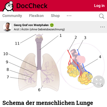
Log in
Community
Flexikon
Shop
Georg Graf von Westphalen
Arzt | Ärztin (ohne Gebietsbezeichnung)
Schema der menschlichen Lunge