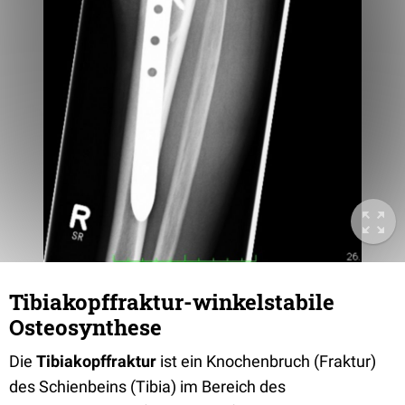
Tibiakopffraktur-winkelstabile
Osteosynthese
Die
Tibiakopffraktur
ist ein Knochenbruch (Fraktur)
des Schienbeins (Tibia) im Bereich des