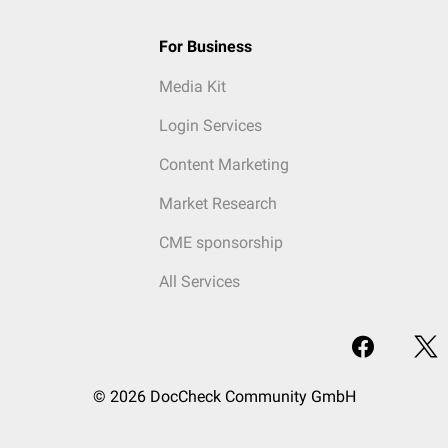
For Business
Media Kit
Login Services
Content Marketing
Market Research
CME sponsorship
All Services
© 2026 DocCheck Community GmbH