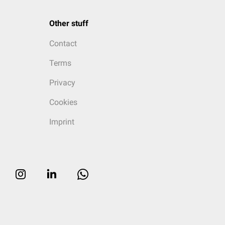
Other stuff
Contact
Terms
Privacy
Cookies
Imprint