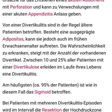
mit
Perforation
und kann zu Verwechslungen mit
einer akuten
Appendizitis
Anlass geben.
Von einer Divertikulitis sind in der Regel ältere
Patienten betroffen. Besteht eine ausgeprägte
Adipositas
, kann sie jedoch auch im frühen
Erwachsenenalter auftreten. Die Wahrscheinlichkeit
zu erkranken, steigt mit der Anzahl der vorhandenen
Divertikel. Zwischen 10 und 25% aller Patienten mit
einer
Divertikulose
erleiden im Laufe ihres Lebens
eine Divertikulitis.
Am häufigsten (ca. 95% der Patienten) ist wie in
diesem Fall das
Sigmoid
betroffen.
Bei Patienten mit mehreren Divertikulitis-Episoden
wird im Intervall die
Resektion
der Hochdruckzone