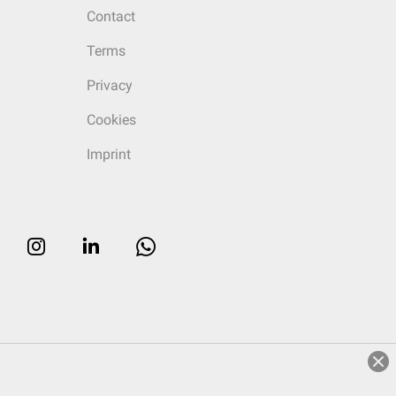
Contact
Terms
Privacy
Cookies
Imprint