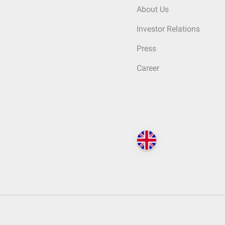
About Us
Investor Relations
Press
Career