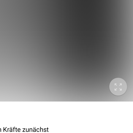
n Kräfte zunächst