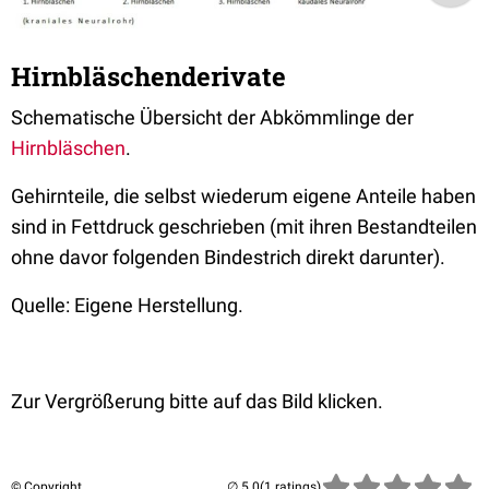
Hirnbläschenderivate
Schematische Übersicht der Abkömmlinge der
Hirnbläschen
.
Gehirnteile, die selbst wiederum eigene Anteile haben
sind in Fettdruck geschrieben (mit ihren Bestandteilen
ohne davor folgenden Bindestrich direkt darunter).
Quelle: Eigene Herstellung.
Zur Vergrößerung bitte auf das Bild klicken.
© Copyright
(1 ratings)