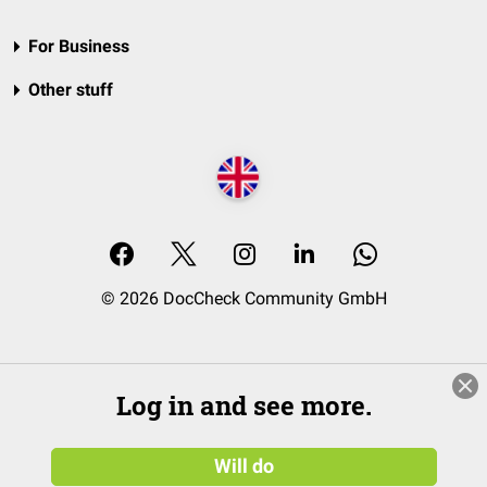
For Business
Other stuff
© 2026 DocCheck Community GmbH
Log in and see more.
Will do