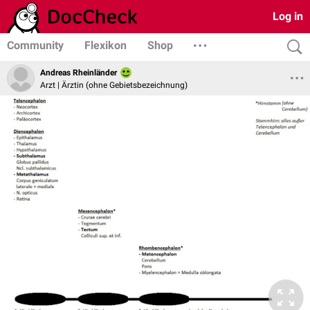
Log in
Community
Flexikon
Shop
Andreas Rheinländer
Arzt | Ärztin (ohne Gebietsbezeichnung)