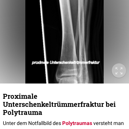
Proximale
Unterschenkeltrümmerfraktur bei
Polytrauma
Unter dem Notfallbild des
Polytraumas
versteht man