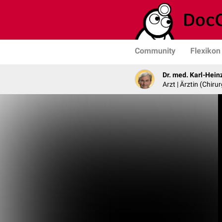
Community
Flexikon
Dr. med. Karl-Hein
Arzt | Ärztin (Chirur