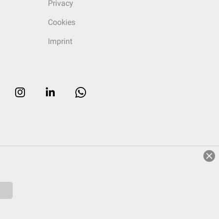
Privacy
Cookies
Imprint