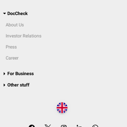
DocCheck
About Us
Investor Relations
Press
Career
For Business
Other stuff