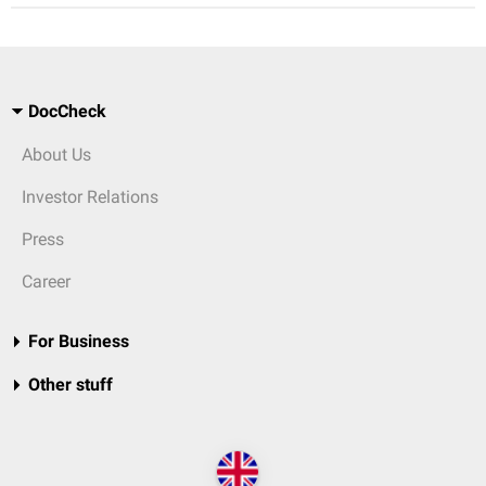
DocCheck
About Us
Investor Relations
Press
Career
For Business
Other stuff