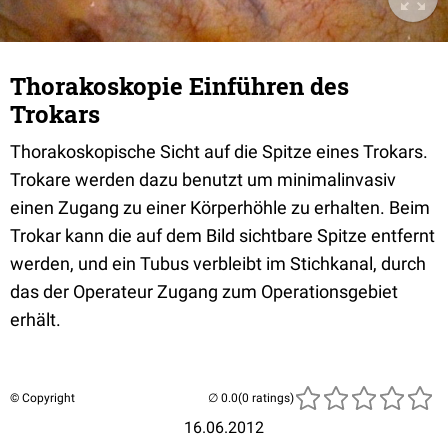
Thorakoskopie Einführen des
Trokars
Thorakoskopische Sicht auf die Spitze eines Trokars.
Trokare werden dazu benutzt um minimalinvasiv
einen Zugang zu einer Körperhöhle zu erhalten. Beim
Trokar kann die auf dem Bild sichtbare Spitze entfernt
werden, und ein Tubus verbleibt im Stichkanal, durch
das der Operateur Zugang zum Operationsgebiet
erhält.
© Copyright
(0 ratings)
16.06.2012