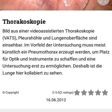
Thorakoskopie
Bild aus einer videoassistierten Thorakoskopie
(VATS), Pleurahöhle und Lungenoberfläche sind
einsehbar. Im Vorfeld der Untersuchung muss meist
künstlich ein Pneumothorax erzeugt werden, um Platz
für Optik und Instrumente zu schaffen und eine
Untersuchung erst zu ermöglichen. Deshalb ist die
Lunge hier kollabiert zu sehen.
© Copyright
(2 ratings)
16.06.2012