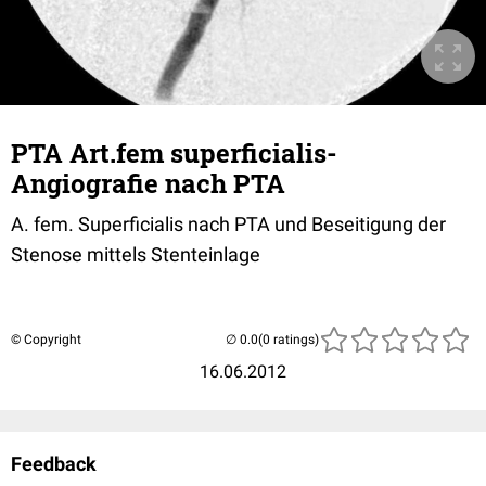
PTA Art.fem superficialis-
Angiografie nach PTA
A. fem. Superficialis nach PTA und Beseitigung der
Stenose mittels Stenteinlage
© Copyright
(0 ratings)
16.06.2012
Feedback