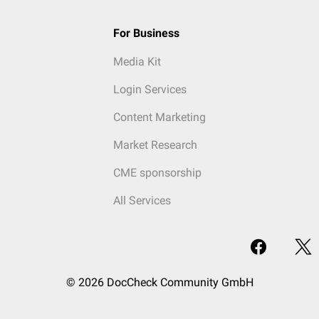
For Business
Media Kit
Login Services
Content Marketing
Market Research
CME sponsorship
All Services
© 2026 DocCheck Community GmbH