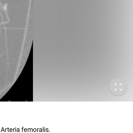
Arteria femoralis.