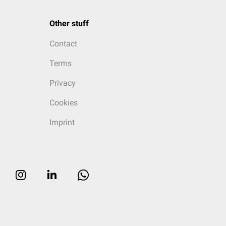
Other stuff
Contact
Terms
Privacy
Cookies
Imprint