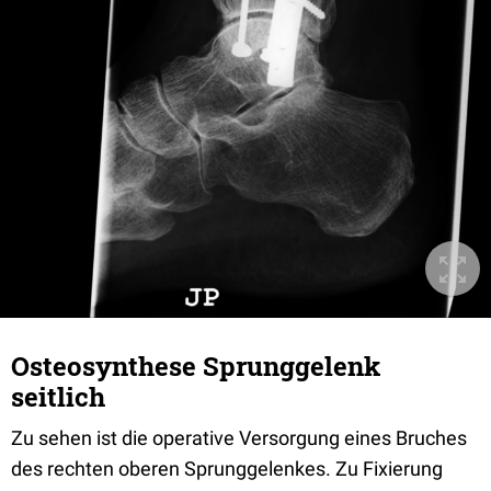
Osteosynthese Sprunggelenk
seitlich
Zu sehen ist die operative Versorgung eines Bruches
des rechten oberen Sprunggelenkes. Zu Fixierung