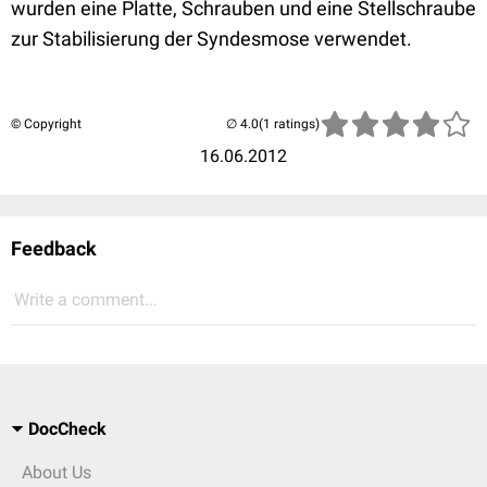
wurden eine Platte, Schrauben und eine Stellschraube
zur Stabilisierung der Syndesmose verwendet.
© Copyright
(1 ratings)
16.06.2012
Feedback
Write a comment...
DocCheck
About Us