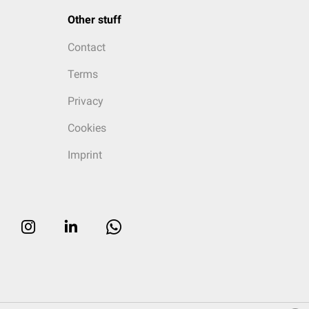
Other stuff
Contact
Terms
Privacy
Cookies
Imprint