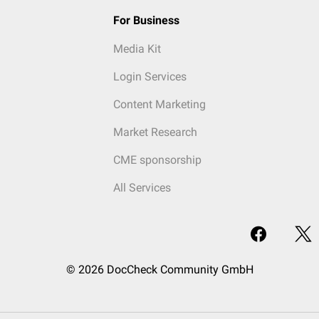
For Business
Media Kit
Login Services
Content Marketing
Market Research
CME sponsorship
All Services
© 2026 DocCheck Community GmbH