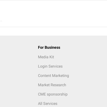
..
For Business
Media Kit
Login Services
Content Marketing
Market Research
CME sponsorship
All Services