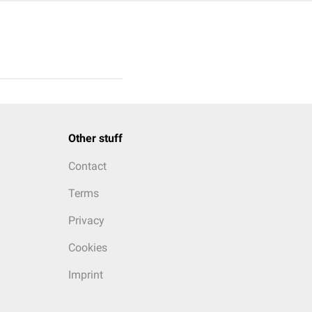
Other stuff
Contact
Terms
Privacy
Cookies
Imprint