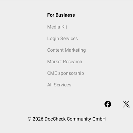
For Business
Media Kit
Login Services
Content Marketing
Market Research
CME sponsorship
All Services
© 2026 DocCheck Community GmbH