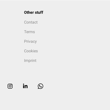
Other stuff
Contact
Terms
Privacy
Cookies
Imprint