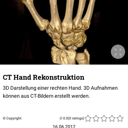
CT Hand Rekonstruktion
3D Darstellung einer rechten Hand. 3D Aufnahmen
können aus CT-Bildern erstellt werden.
© Copyright
(0 ratings)
16.06.2012